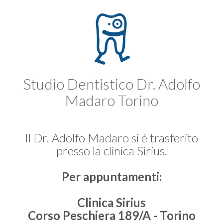
Studio Dentistico Dr. Adolfo
Madaro Torino
Il Dr. Adolfo Madaro si é trasferito
presso la clinica Sirius.
Per appuntamenti:
Clinica Sirius
Corso Peschiera 189/A - Torino