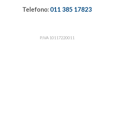
Telefono:
011 385 17823
P.IVA 10117220011